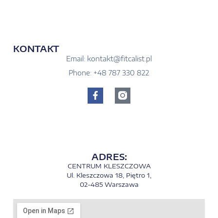
KONTAKT
Email: kontakt@fitcalist.pl
Phone: +48 787 330 822
ADRES:
CENTRUM KLESZCZOWA
Ul. Kleszczowa 18, Piętro 1,
02-485 Warszawa