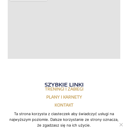
SZYBKIE LINKI
TRENINGI I ZABIEGI
PLANY I KARNETY
KONTAKT
Ta strona korzysta z ciasteczek aby świadczyć usługi na
najwyższym poziomie. Dalsze korzystanie ze strony oznacza,
że zgadzasz się na ich użycie.