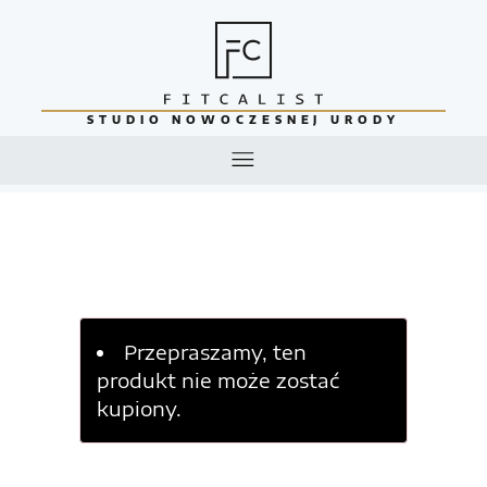
STUDIO NOWOCZESNEJ URODY
Przepraszamy, ten
produkt nie może zostać
kupiony.