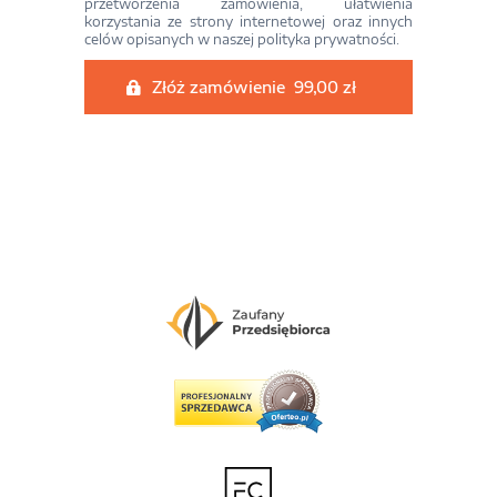
przetworzenia zamówienia, ułatwienia
korzystania ze strony internetowej oraz innych
celów opisanych w naszej
polityka prywatności
.
Złóż zamówienie 99,00 zł