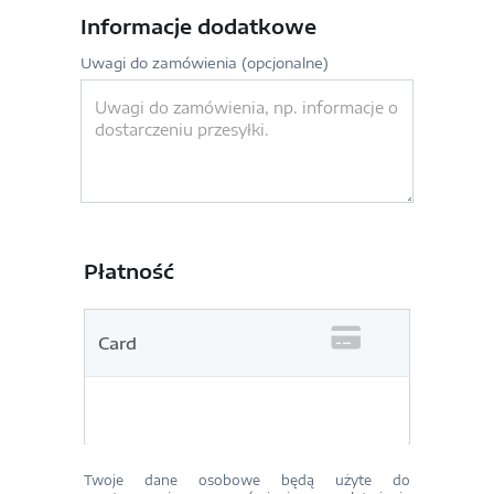
Informacje dodatkowe
Uwagi do zamówienia
(opcjonalne)
Płatność
Card
Twoje dane osobowe będą użyte do