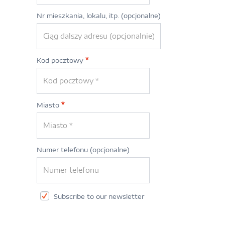
Nr mieszkania, lokalu, itp.
(opcjonalne)
Kod pocztowy
*
Miasto
*
Numer telefonu
(opcjonalne)
Subscribe to our newsletter