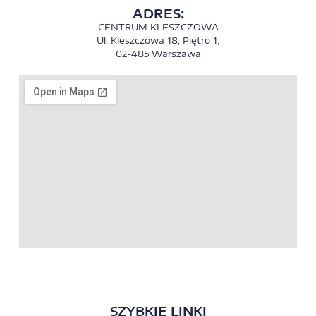
ADRES:
CENTRUM KLESZCZOWA
Ul. Kleszczowa 18, Piętro 1,
02-485 Warszawa
SZYBKIE LINKI