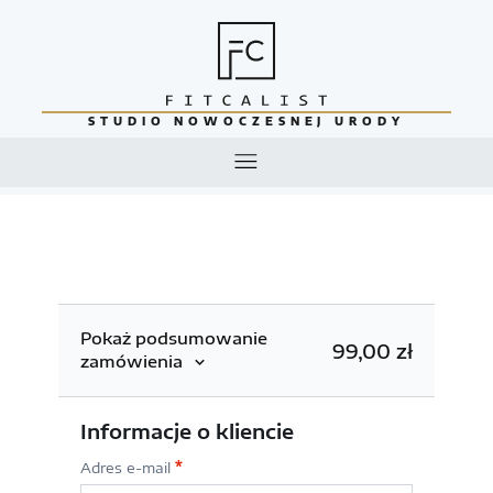
STUDIO NOWOCZESNEJ URODY
Pokaż podsumowanie
99,00
zł
zamówienia
Informacje o kliencie
Adres e-mail
*